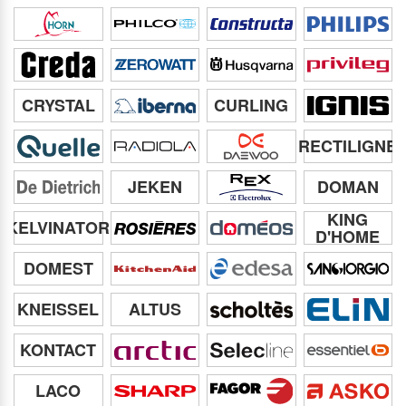
CRYSTAL
CURLING
RECTILIGNE
JEKEN
DOMAN
KING
KELVINATOR
D'HOME
DOMEST
KNEISSEL
ALTUS
KONTACT
LACO