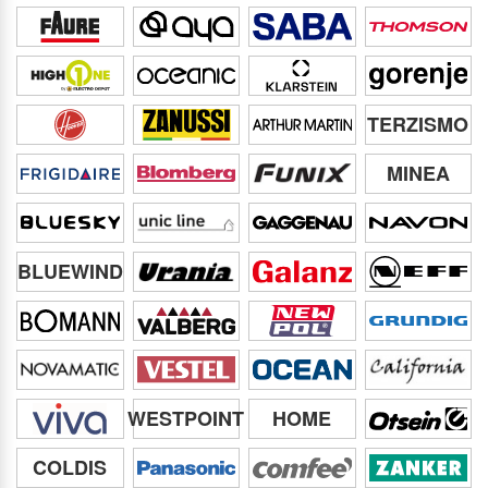
TERZISMO
MINEA
BLUEWIND
WESTPOINT
HOME
COLDIS