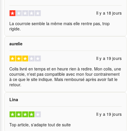
Il y a 18 jours
La courroie semble la même mais elle rentre pas, trop
rigide.
aurelie
Il y a 19 jours
Colis livré en temps et en heure rien à redire. Mon colis, une
courroie, n'est pas compatible avec mon four contrairement
à ce que le site indique. Mais remboursé après avoir fait le
retour.
Lina
Il y a 19 jours
Top article, s'adapte tout de suite