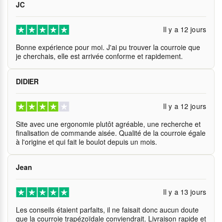
JC
Il y a 12 jours
Bonne expérience pour moi. J'ai pu trouver la courroie que
je cherchais, elle est arrivée conforme et rapidement.
DIDIER
Il y a 12 jours
Site avec une ergonomie plutôt agréable, une recherche et
finalisation de commande aisée. Qualité de la courroie égale
à l'origine et qui fait le boulot depuis un mois.
Jean
Il y a 13 jours
Les conseils étaient parfaits, il ne faisait donc aucun doute
que la courroie trapézoïdale conviendrait. Livraison rapide et