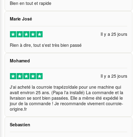
Bien en tout et rapide
Marie José
Il y a 25 jours
Rien à dire, tout s'est très bien passé
Mohamed
Il y a 25 jours
J'ai acheté la courroie trapézoïdale pour une machine qui
avait environ 25 ans. (Papa l'a installé) La commande et la
livraison se sont bien passées. Elle a même été expédié le
jour de la commande ! Je recommande vivement courroie-
origine.fr
Sebastien