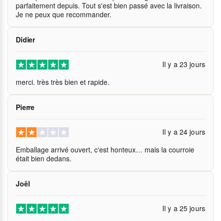
parfaitement depuis. Tout s'est bien passé avec la livraison.
Je ne peux que recommander.
Didier
Il y a 23 jours
merci. très très bien et rapide.
Pierre
Il y a 24 jours
Emballage arrivé ouvert, c'est honteux… mais la courroie
était bien dedans.
Joël
Il y a 25 jours