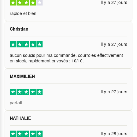
Il y a 27 jours
rapide et bien
Christian
Il y a 27 jours
aucun soucis pour ma commande. courroies effectivement
en stock, rapidement envoyés : 10/10.
MAXIMILIEN
Il y a 27 jours
parfait
NATHALIE
Il y a 28 jours