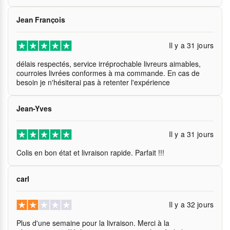
Jean François
Il y a 31 jours
délais respectés, service irréprochable livreurs aimables,
courroies livrées conformes à ma commande. En cas de
besoin je n'hésiterai pas à retenter l'expérience
Jean-Yves
Il y a 31 jours
Colis en bon état et livraison rapide. Parfait !!!
carl
Il y a 32 jours
Plus d'une semaine pour la livraison. Merci à la