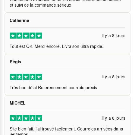
et suivi de la commande sérieux
Catherine
Il y a 8 jours
Tout est OK. Merci encore. Livraison ultra rapide.
Régis
Il y a 8 jours
Très bon délai Referencement courroie précis
MICHEL
Il y a 8 jours
Site bien fait, j'ai trouvé facilement. Courroies arrivées dans
les temps