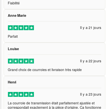
Fiabilité
Anne Marie
Il y a 21 jours
Parfait
Louise
Il y a 22 jours
Grand choix de courroies et livraison très rapide
Henri
Il y a 23 jours
La courroie de transmission était parfaitement ajustée et
correspondait exactement à la pièce d'origine. Ca fonctionne