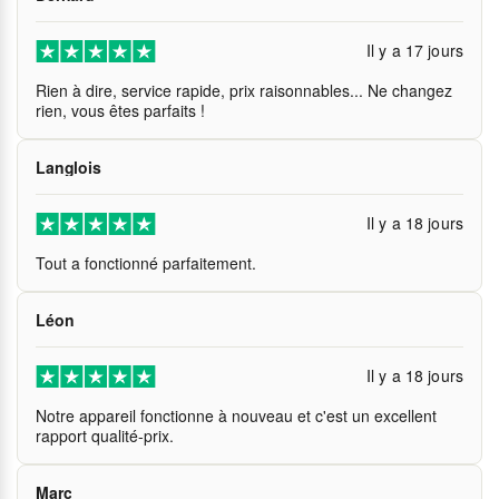
Il y a 17 jours
Rien à dire, service rapide, prix raisonnables... Ne changez
rien, vous êtes parfaits !
Langlois
Il y a 18 jours
Tout a fonctionné parfaitement.
Léon
Il y a 18 jours
Notre appareil fonctionne à nouveau et c'est un excellent
rapport qualité-prix.
Marc