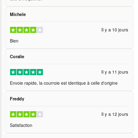
Michele
Il y a 10 jours
Bien
Coralie
Il y a 11 jours
Envoie rapide, la courroie est identique à celle d'origine
Freddy
Il y a 12 jours
Satisfaction