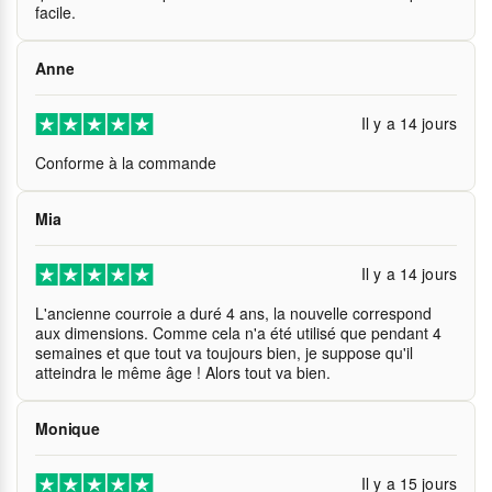
facile.
Anne
Il y a 14 jours
Conforme à la commande
Mia
Il y a 14 jours
L'ancienne courroie a duré 4 ans, la nouvelle correspond
aux dimensions. Comme cela n'a été utilisé que pendant 4
semaines et que tout va toujours bien, je suppose qu'il
atteindra le même âge ! Alors tout va bien.
Monique
Il y a 15 jours