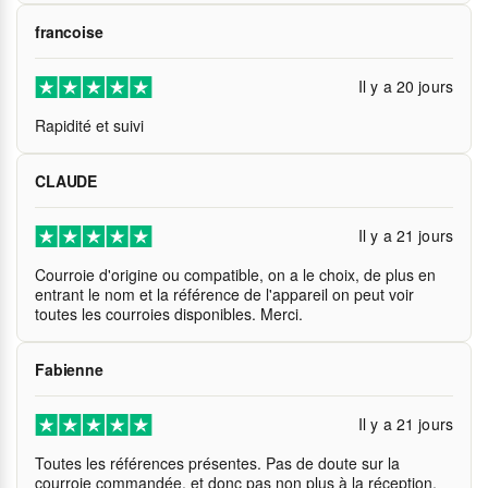
francoise
Il y a 20 jours
Rapidité et suivi
CLAUDE
Il y a 21 jours
Courroie d'origine ou compatible, on a le choix, de plus en
entrant le nom et la référence de l'appareil on peut voir
toutes les courroies disponibles. Merci.
Fabienne
Il y a 21 jours
Toutes les références présentes. Pas de doute sur la
courroie commandée, et donc pas non plus à la réception,