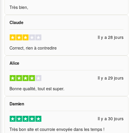
Très bien,
Claude
Il y a 28 jours
Correct, rien à contredire
Alice
Il y a 29 jours
Bonne qualité, tout est super.
Damien
Il y a 30 jours
Très bon site et courroie envoyée dans les temps !