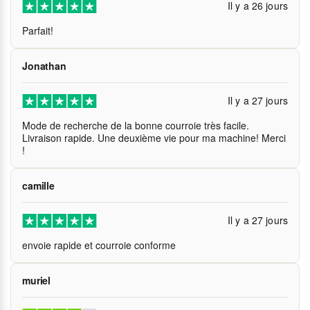
Il y a 26 jours
Parfait!
Jonathan
Il y a 27 jours
Mode de recherche de la bonne courroie très facile.
Livraison rapide. Une deuxième vie pour ma machine! Merci
!
camille
Il y a 27 jours
envoie rapide et courroie conforme
muriel