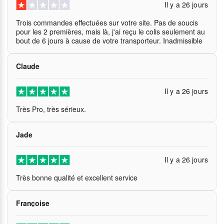
Il y a 26 jours
Trois commandes effectuées sur votre site. Pas de soucis
pour les 2 premières, mais là, j'ai reçu le colis seulement au
bout de 6 jours à cause de votre transporteur. Inadmissible
Claude
Il y a 26 jours
Très Pro, très sérieux.
Jade
Il y a 26 jours
Très bonne qualité et excellent service
Françoise