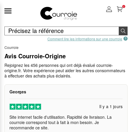
0
Comment lire les informations sur une courroie
Courroie
Avis Courroie-Origine
Rejoignez les 456 personnes qui ont déjà évalué courroie-
origine.fr. Votre expérience peut aider les autres consommateurs
à effectuer des achats plus éclairés.
Georges
Il y a 1 jours
Site internet facile d'utilisation. Rapidité de livraison. La
courroie correspond tout à fait à mon besoin. Je
recommande ce site.