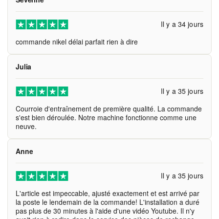
Il y a 34 jours
commande nikel délai parfait rien à dire
Julia
Il y a 35 jours
Courroie d'entraînement de première qualité. La commande
s'est bien déroulée. Notre machine fonctionne comme une
neuve.
Anne
Il y a 35 jours
L'article est impeccable, ajusté exactement et est arrivé par
la poste le lendemain de la commande! L'installation a duré
pas plus de 30 minutes à l'aide d'une vidéo Youtube. Il n'y