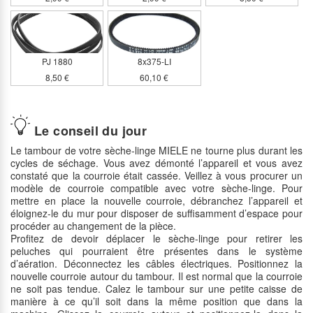
PJ 1880
8x375-LI
8,50 €
60,10 €
Le conseil du jour
Le tambour de votre sèche-linge MIELE ne tourne plus durant les
cycles de séchage. Vous avez démonté l’appareil et vous avez
constaté que la courroie était cassée. Veillez à vous procurer un
modèle de courroie compatible avec votre sèche-linge. Pour
mettre en place la nouvelle courroie, débranchez l’appareil et
éloignez-le du mur pour disposer de suffisamment d’espace pour
procéder au changement de la pièce.
Profitez de devoir déplacer le sèche-linge pour retirer les
peluches qui pourraient être présentes dans le système
d’aération. Déconnectez les câbles électriques. Positionnez la
nouvelle courroie autour du tambour. Il est normal que la courroie
ne soit pas tendue. Calez le tambour sur une petite caisse de
manière à ce qu’il soit dans la même position que dans la