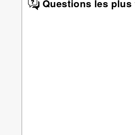
Questions les plus