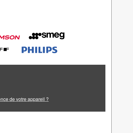
ence de votre appareil ?