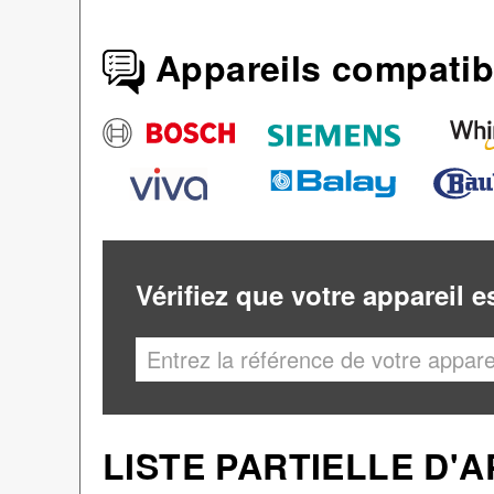
Appareils compatib
Vérifiez que votre appareil 
LISTE PARTIELLE D'