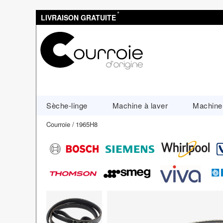
*
LIVRAISON GRATUITE
Sèche-linge
Machine à laver
Machine 
Courroie
1965H8