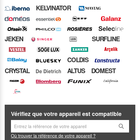
KELVINATOR
JEKEN
SURFLINE
COLDIS
CRYSTAL
ALTUS
DOMEST
Vérifiez que votre appareil est compatible
Où trouver la référence de votre appareil ?