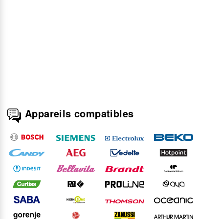
Appareils compatibles