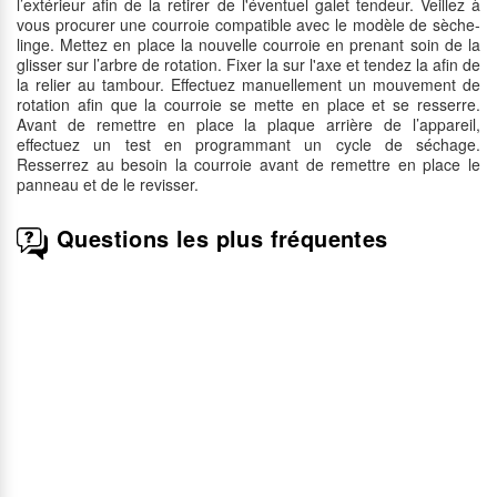
l’extérieur afin de la retirer de l'éventuel galet tendeur. Veillez à
vous procurer une courroie compatible avec le modèle de sèche-
linge. Mettez en place la nouvelle courroie en prenant soin de la
glisser sur l’arbre de rotation. Fixer la sur l'axe et tendez la afin de
la relier au tambour. Effectuez manuellement un mouvement de
rotation afin que la courroie se mette en place et se resserre.
Avant de remettre en place la plaque arrière de l’appareil,
effectuez un test en programmant un cycle de séchage.
Resserrez au besoin la courroie avant de remettre en place le
panneau et de le revisser.
Questions les plus fréquentes