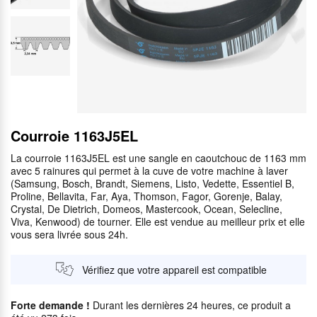
Courroie 1163J5EL
La courroie 1163J5EL est une sangle en caoutchouc de 1163 mm
avec 5 rainures qui permet à la cuve de votre machine à laver
(Samsung, Bosch, Brandt, Siemens, Listo, Vedette, Essentiel B,
Proline, Bellavita, Far, Aya, Thomson, Fagor, Gorenje, Balay,
Crystal, De Dietrich, Domeos, Mastercook, Ocean, Selecline,
Viva, Kenwood) de tourner. Elle est vendue au meilleur prix et elle
vous sera livrée sous 24h.
Vérifiez que votre appareil est compatible
Forte demande !
Durant les dernières 24 heures, ce produit a