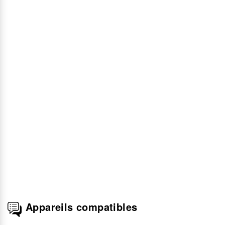
Appareils compatibles