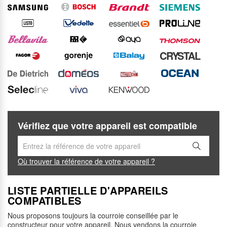
CRYSTAL
Vérifiez que votre appareil est compatible
Où trouver la référence de votre appareil ?
LISTE PARTIELLE D'APPAREILS
COMPATIBLES
Nous proposons toujours la courroie conseillée par le
constructeur pour votre appareil. Nous vendons la courroie