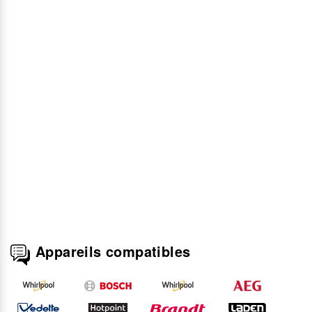
Appareils compatibles