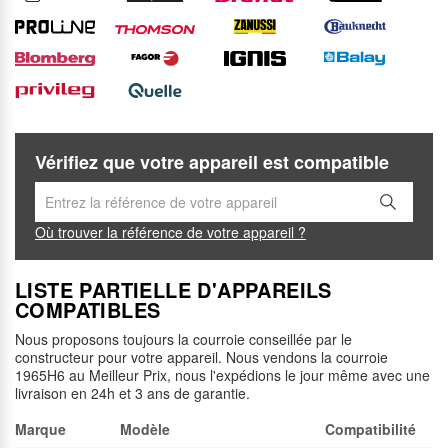
Vérifiez que votre appareil est compatible
Où trouver la référence de votre appareil ?
LISTE PARTIELLE D'APPAREILS
COMPATIBLES
Nous proposons toujours la courroie conseillée par le
constructeur pour votre appareil. Nous vendons la courroie
1965H6 au Meilleur Prix, nous l'expédions le jour même avec une
livraison en 24h et 3 ans de garantie.
Marque
Modèle
Compatibilité