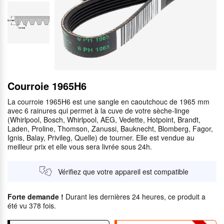
Courroie 1965H6
La courroie 1965H6 est une sangle en caoutchouc de 1965 mm
avec 6 rainures qui permet à la cuve de votre sèche-linge
(Whirlpool, Bosch, Whirlpool, AEG, Vedette, Hotpoint, Brandt,
Laden, Proline, Thomson, Zanussi, Bauknecht, Blomberg, Fagor,
Ignis, Balay, Privileg, Quelle) de tourner. Elle est vendue au
meilleur prix et elle vous sera livrée sous 24h.
Vérifiez que votre appareil est compatible
Forte demande !
Durant les dernières 24 heures, ce produit a
été vu 378 fois.