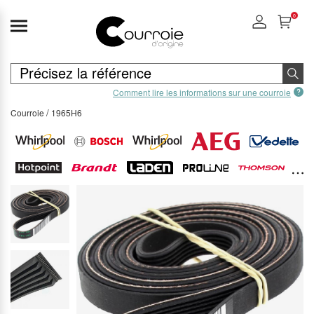
0
Comment lire les informations sur une courroie
Courroie
1965H6