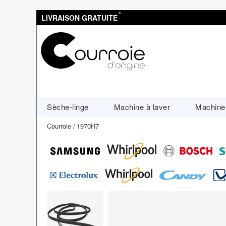
*
LIVRAISON GRATUITE
Sèche-linge
Machine à laver
Machine 
Courroie
1970H7