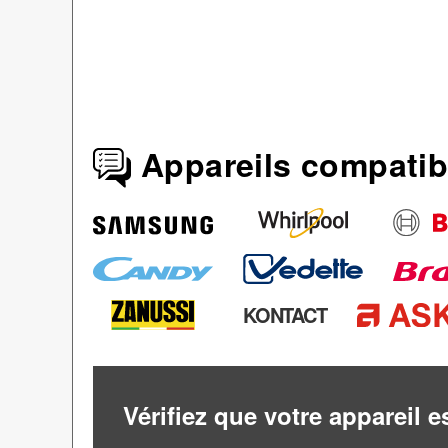
Appareils compatib
KONTACT
Vérifiez que votre appareil 