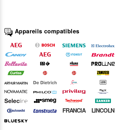
Appareils compatibles
FRANCIA
LINCOLN