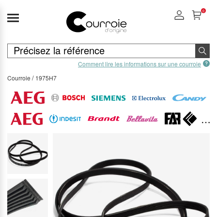
0
Comment lire les informations sur une courroie
Courroie
1975H7