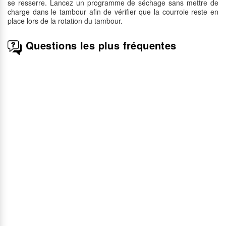
se resserre. Lancez un programme de séchage sans mettre de
charge dans le tambour afin de vérifier que la courroie reste en
place lors de la rotation du tambour.
Questions les plus fréquentes