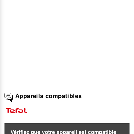
Appareils compatibles
Vérifiez que votre appareil est compatible