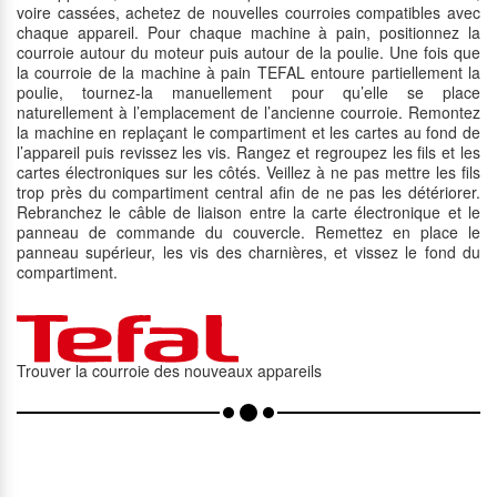
voire cassées, achetez de nouvelles courroies compatibles avec
chaque appareil. Pour chaque machine à pain, positionnez la
courroie autour du moteur puis autour de la poulie. Une fois que
la courroie de la machine à pain TEFAL entoure partiellement la
poulie, tournez-la manuellement pour qu’elle se place
naturellement à l’emplacement de l’ancienne courroie. Remontez
la machine en replaçant le compartiment et les cartes au fond de
l’appareil puis revissez les vis. Rangez et regroupez les fils et les
cartes électroniques sur les côtés. Veillez à ne pas mettre les fils
trop près du compartiment central afin de ne pas les détériorer.
Rebranchez le câble de liaison entre la carte électronique et le
panneau de commande du couvercle. Remettez en place le
panneau supérieur, les vis des charnières, et vissez le fond du
compartiment.
Trouver la courroie des nouveaux appareils