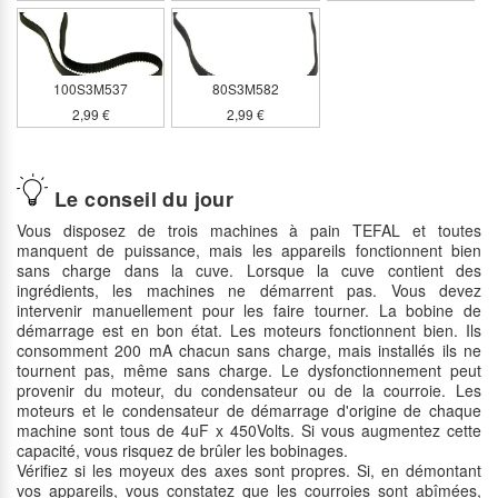
100S3M537
80S3M582
2,99 €
2,99 €
Le conseil du jour
Vous disposez de trois machines à pain TEFAL et toutes
manquent de puissance, mais les appareils fonctionnent bien
sans charge dans la cuve. Lorsque la cuve contient des
ingrédients, les machines ne démarrent pas. Vous devez
intervenir manuellement pour les faire tourner. La bobine de
démarrage est en bon état. Les moteurs fonctionnent bien. Ils
consomment 200 mA chacun sans charge, mais installés ils ne
tournent pas, même sans charge. Le dysfonctionnement peut
provenir du moteur, du condensateur ou de la courroie. Les
moteurs et le condensateur de démarrage d'origine de chaque
machine sont tous de 4uF x 450Volts. Si vous augmentez cette
capacité, vous risquez de brûler les bobinages.
Vérifiez si les moyeux des axes sont propres. Si, en démontant
vos appareils, vous constatez que les courroies sont abîmées,