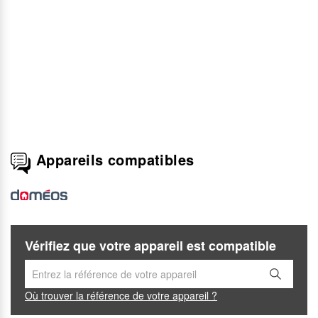
Appareils compatibles
Vérifiez que votre appareil est compatible
Où trouver la référence de votre appareil ?