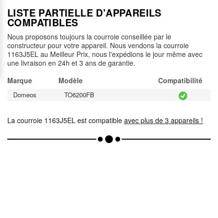
LISTE PARTIELLE D'APPAREILS
COMPATIBLES
Nous proposons toujours la courroie conseillée par le
constructeur pour votre appareil. Nous vendons la courroie
1163J5EL au Meilleur Prix, nous l'expédions le jour même avec
une livraison en 24h et 3 ans de garantie.
Marque
Modèle
Compatibilité
Domeos
TO6200FB
La courroie 1163J5EL est compatible
avec plus de 3 appareils !