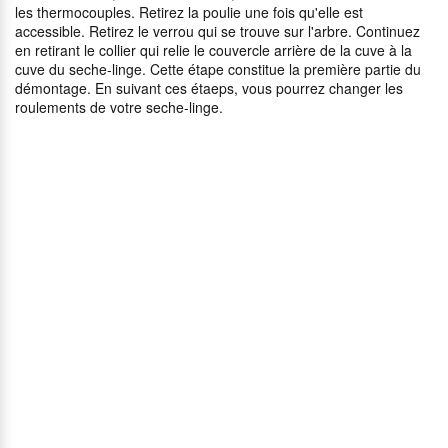
les thermocouples. Retirez la poulie une fois qu'elle est
accessible. Retirez le verrou qui se trouve sur l'arbre. Continuez
en retirant le collier qui relie le couvercle arrière de la cuve à la
cuve du seche-linge. Cette étape constitue la première partie du
démontage. En suivant ces étaeps, vous pourrez changer les
roulements de votre seche-linge.