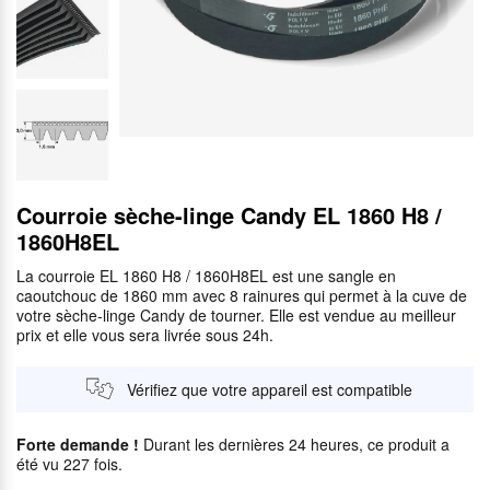
Courroie sèche-linge Candy EL 1860 H8 /
1860H8EL
La courroie EL 1860 H8 / 1860H8EL est une sangle en
caoutchouc de 1860 mm avec 8 rainures qui permet à la cuve de
votre sèche-linge Candy de tourner. Elle est vendue au meilleur
prix et elle vous sera livrée sous 24h.
Vérifiez que votre appareil est compatible
Forte demande !
Durant les dernières 24 heures, ce produit a
été vu 227 fois.