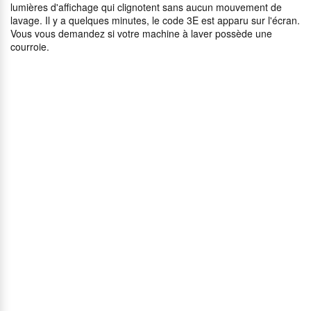
lumières d'affichage qui clignotent sans aucun mouvement de
lavage. Il y a quelques minutes, le code 3E est apparu sur l'écran.
Vous vous demandez si votre machine à laver possède une
courroie.