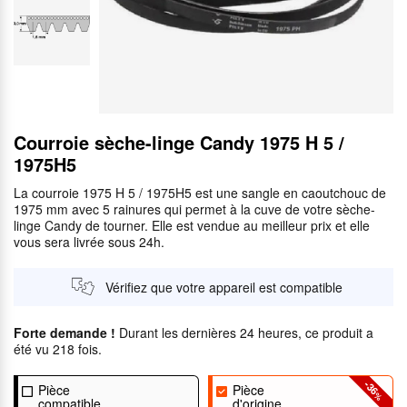
Courroie sèche-linge Candy 1975 H 5 /
1975H5
La courroie 1975 H 5 / 1975H5 est une sangle en caoutchouc de
1975 mm avec 5 rainures qui permet à la cuve de votre sèche-
linge Candy de tourner. Elle est vendue au meilleur prix et elle
vous sera livrée sous 24h.
Vérifiez que votre appareil est compatible
Forte demande !
Durant les dernières 24 heures, ce produit a
été vu 218 fois.
-36
Pièce
Pièce
%
compatible
d'origine