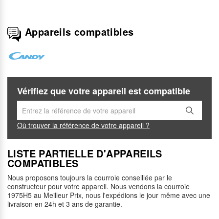
Appareils compatibles
Vérifiez que votre appareil est compatible
Où trouver la référence de votre appareil ?
LISTE PARTIELLE D'APPAREILS
COMPATIBLES
Nous proposons toujours la courroie conseillée par le
constructeur pour votre appareil. Nous vendons la courroie
1975H5 au Meilleur Prix, nous l'expédions le jour même avec une
livraison en 24h et 3 ans de garantie.