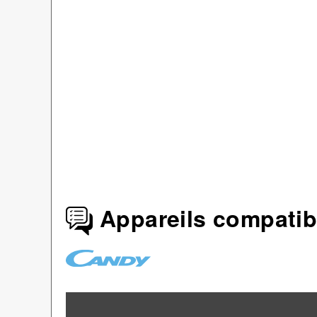
Appareils compatib