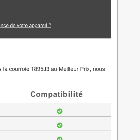
ence de votre appareil ?
 la courroie 1895J3 au Meilleur Prix, nous
Compatibilité