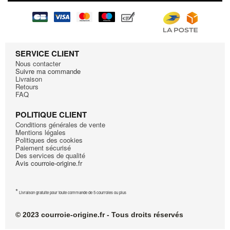
SERVICE CLIENT
Nous contacter
Suivre ma commande
Livraison
Retours
FAQ
POLITIQUE CLIENT
Conditions générales de vente
Mentions légales
Politiques des cookies
Paiement sécurisé
Des services de qualité
Avis courroie-origine.fr
*
Livraison gratuite pour toute commande de 5 courroies ou plus
© 2023 courroie-origine.fr - Tous droits réservés