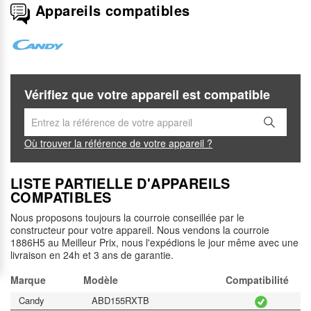
Appareils compatibles
Vérifiez que votre appareil est compatible
Où trouver la référence de votre appareil ?
LISTE PARTIELLE D'APPAREILS
COMPATIBLES
Nous proposons toujours la courroie conseillée par le
constructeur pour votre appareil. Nous vendons la courroie
1886H5 au Meilleur Prix, nous l'expédions le jour même avec une
livraison en 24h et 3 ans de garantie.
Marque
Modèle
Compatibilité
Candy
ABD155RXTB