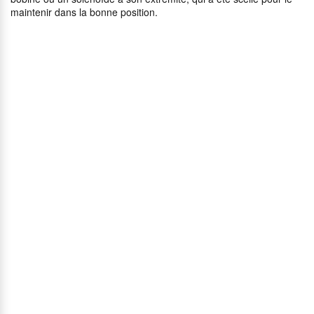
maintenir dans la bonne position.