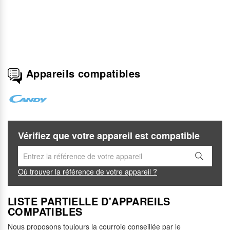
Appareils compatibles
Vérifiez que votre appareil est compatible
Où trouver la référence de votre appareil ?
LISTE PARTIELLE D'APPAREILS
COMPATIBLES
Nous proposons toujours la courroie conseillée par le