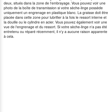
deux, situés dans la zone de l'embrayage. Vous pouvez voir une
photo de la boîte de transmission si votre sèche-linge possède
uniquement un engrenage en plastique blanc. La graisse doit être
placée dans cette zone pour lubrifier à la fois le ressort interne et
la douille ou le cylindre en acier. Vous pouvez également voir une
vue de l'engrenage et du ressort. Si votre sèche-linge n'a pas été
entretenu ou réparé récemment, il n'y a aucune raison apparente
à cela.