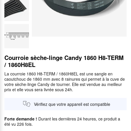
Courroie sèche-linge Candy 1860 H8-TERM
/ 1860H8EL
La courroie 1860 H8-TERM / 1860H8EL est une sangle en
caoutchouc de 1860 mm avec 8 rainures qui permet à la cuve de
votre sèche-linge Candy de tourner. Elle est vendue au meilleur
prix et elle vous sera livrée sous 24h.
Vérifiez que votre appareil est compatible
Forte demande !
Durant les dernières 24 heures, ce produit a
été vu 226 fois.