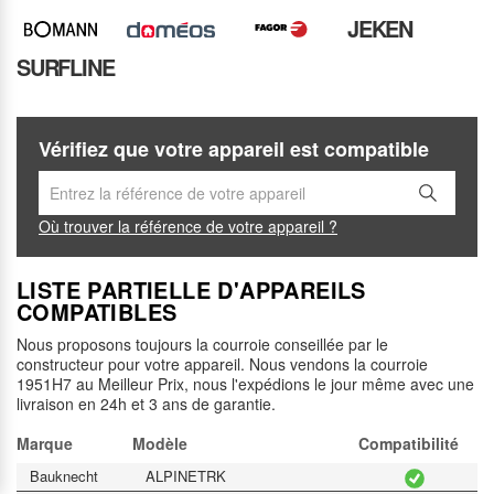
JEKEN
SURFLINE
Vérifiez que votre appareil est compatible
Où trouver la référence de votre appareil ?
LISTE PARTIELLE D'APPAREILS
COMPATIBLES
Nous proposons toujours la courroie conseillée par le
constructeur pour votre appareil. Nous vendons la courroie
1951H7 au Meilleur Prix, nous l'expédions le jour même avec une
livraison en 24h et 3 ans de garantie.
Marque
Modèle
Compatibilité
Bauknecht
ALPINETRK