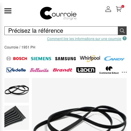
0
Comment lire les informations sur une courroie
Courroie
1951 PH