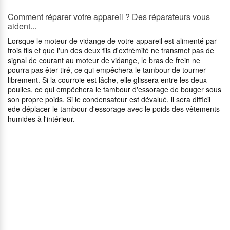
Comment réparer votre appareil ? Des réparateurs vous
aident...
Lorsque le moteur de vidange de votre appareil est alimenté par
trois fils et que l'un des deux fils d'extrémité ne transmet pas de
signal de courant au moteur de vidange, le bras de frein ne
pourra pas êter tiré, ce qui empêchera le tambour de tourner
librement. Si la courroie est lâche, elle glissera entre les deux
poulies, ce qui empêchera le tambour d'essorage de bouger sous
son propre poids. Si le condensateur est dévalué, il sera difficil
ede déplacer le tambour d'essorage avec le poids des vêtements
humides à l'intérieur.