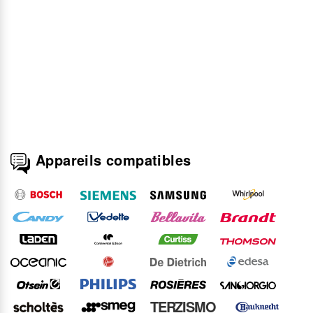
Appareils compatibles
TERZISMO